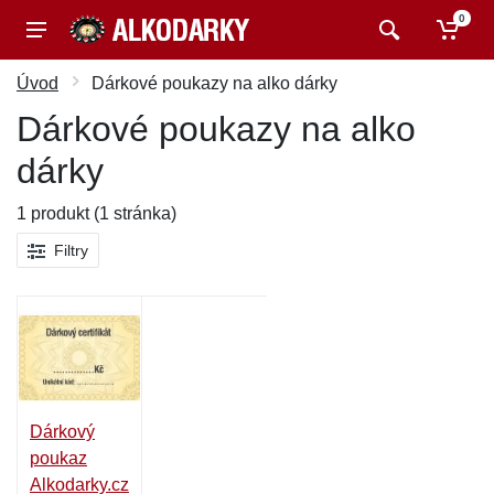
0
Úvod
Dárkové poukazy na alko dárky
Dárkové poukazy na alko
dárky
1 produkt (1 stránka)
Filtry
Dárkový
poukaz
Alkodarky.cz