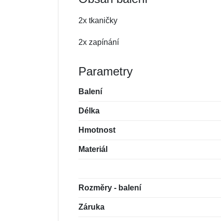
2x tkaničky
2x zapínání
Parametry
Balení
Délka
Hmotnost
Materiál
Rozměry - balení
Záruka