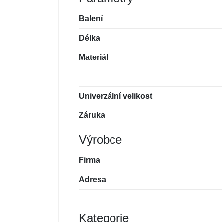
Balení
Délka
Materiál
Univerzální velikost
Záruka
Výrobce
Firma
Adresa
Kategorie