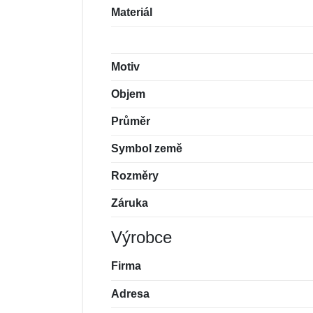
Materiál
Motiv
Objem
Průměr
Symbol země
Rozměry
Záruka
Výrobce
Firma
Adresa