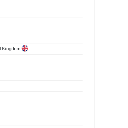
ed Kingdom