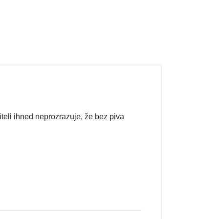
iteli ihned neprozrazuje, že bez piva