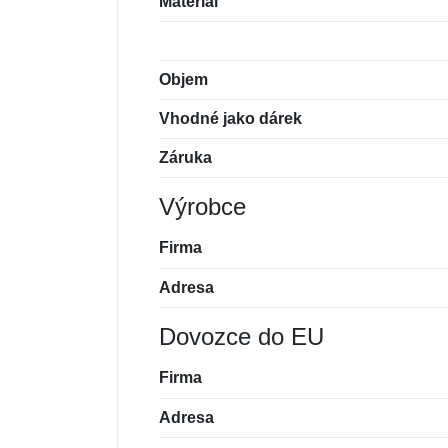
Materiál
Objem
Vhodné jako dárek
Záruka
Výrobce
Firma
Adresa
Dovozce do EU
Firma
Adresa