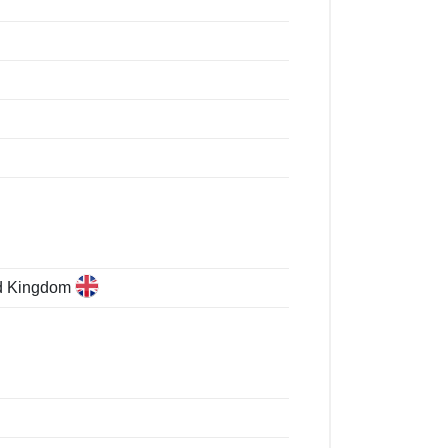
ed Kingdom