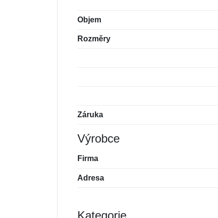
Objem
Rozměry
Záruka
Výrobce
Firma
Adresa
Kategorie