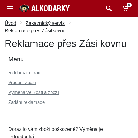
0
Úvod
Zákaznický servis
Reklamace přes Zásilkovnu
Reklamace přes Zásilkovnu
Menu
Reklamační řád
Vrácení zboží
Výměna velikosti a zboží
Zadání reklamace
Dorazilo vám zboží poškozené? Výměna je
jednoduchá.