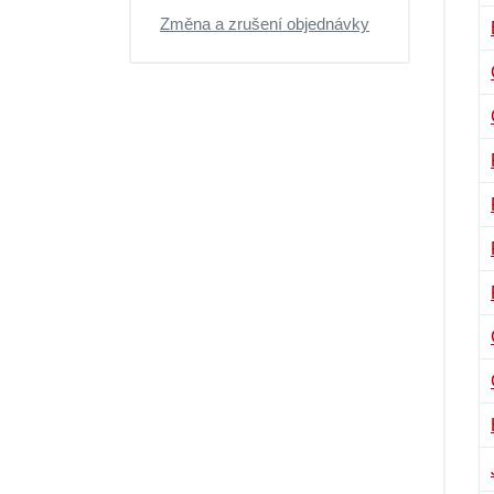
Změna a zrušení objednávky