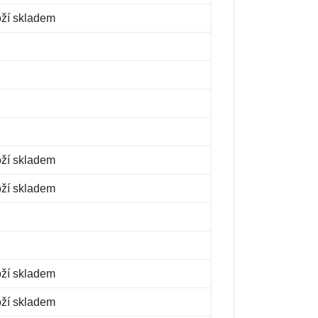
oží skladem
oží skladem
oží skladem
oží skladem
oží skladem